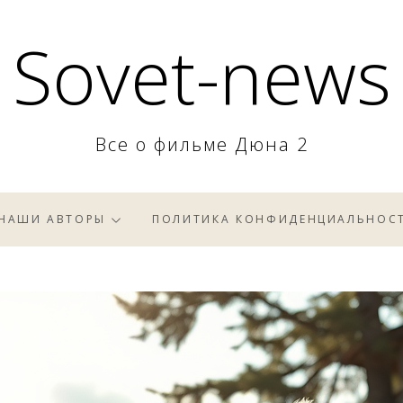
Sovet-news
Все о фильме Дюна 2
НАШИ АВТОРЫ
ПОЛИТИКА КОНФИДЕНЦИАЛЬНОС