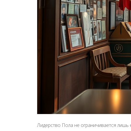
Лидерство Пола не ограничивается лишь е