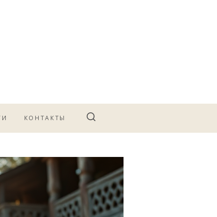
ТИ
КОНТАКТЫ