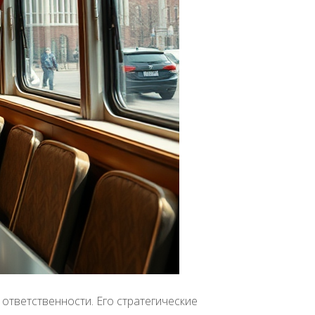
ответственности. Его стратегические