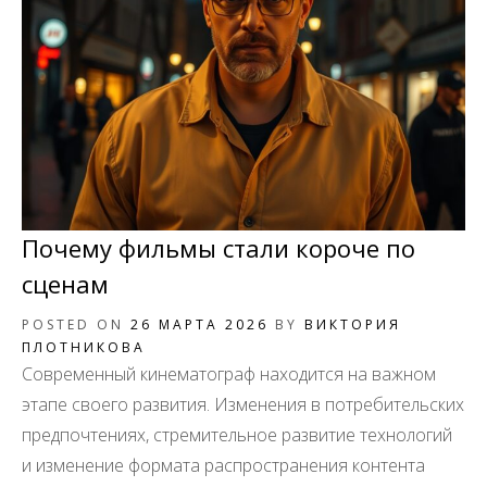
Почему фильмы стали короче по
сценам
POSTED ON
26 МАРТА 2026
BY
ВИКТОРИЯ
ПЛОТНИКОВА
Современный кинематограф находится на важном
этапе своего развития. Изменения в потребительских
предпочтениях, стремительное развитие технологий
и изменение формата распространения контента