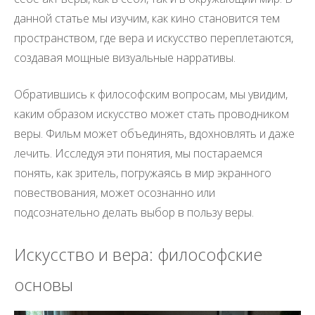
данной статье мы изучим, как кино становится тем
пространством, где вера и искусство переплетаются,
создавая мощные визуальные нарративы.
Обратившись к философским вопросам, мы увидим,
каким образом искусство может стать проводником
веры. Фильм может объединять, вдохновлять и даже
лечить. Исследуя эти понятия, мы постараемся
понять, как зритель, погружаясь в мир экранного
повествования, может осознанно или
подсознательно делать выбор в пользу веры.
Искусство и вера: философские
основы