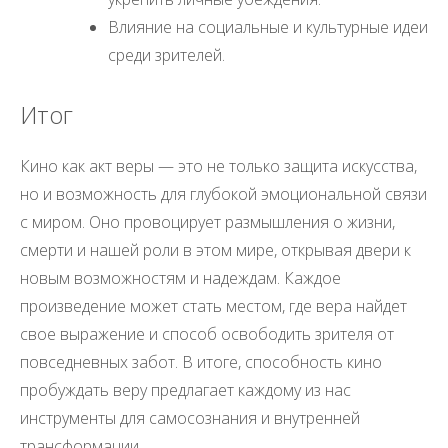
Влияние на социальные и культурные идеи
среди зрителей.
Итог
Кино как акт веры — это не только защита искусства,
но и возможность для глубокой эмоциональной связи
с миром. Оно провоцирует размышления о жизни,
смерти и нашей роли в этом мире, открывая двери к
новым возможностям и надеждам. Каждое
произведение может стать местом, где вера найдет
свое выражение и способ освободить зрителя от
повседневных забот. В итоге, способность кино
пробуждать веру предлагает каждому из нас
инструменты для самосознания и внутренней
трансформации.