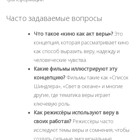
Часто задаваемые вопросы
Что такое «кино как акт веры»?
Это
концепция, которая рассматривает кино
как способ выразить веру, надежду и
человеческие чувства.
Какие фильмы иллюстрируют эту
концепцию?
Фильмы такие как «Список
Шиндлера», «Свет в океане» и многие
другие, где тематика веры играет
ключевую роль.
Как режиссёры используют веру в
своих работах?
Режиссёры часто
исследуют темы веры и сомнения, чтобы
создать сильные эмоциональные