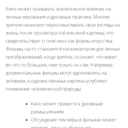
Кино может оказывать значительное влияние на
личные верования и духовные практики. Многие
зрители начинают переосмысливать свои взгляды на
жизнь после просмотра той или иной картины, что
свидетельствует о силе кино как формы искусства.
Фильмы часто становятся катализатором для личных
преобразований, когда зритель осознает, что верит
во что-то большее, чем только он сам. Например,
документальные фильмы могут вдохновлять на
активизм, а художественные картины углубляют
понимание человеческой природы.
Кино может привести к духовным
размышлениям.
Обсуждение тем веры в фильмах может
укрепить личные убеждения.