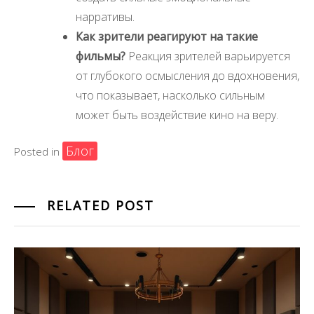
нарративы.
Как зрители реагируют на такие
фильмы?
Реакция зрителей варьируется
от глубокого осмысления до вдохновения,
что показывает, насколько сильным
может быть воздействие кино на веру.
Блог
Posted in
RELATED POST