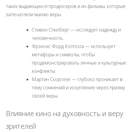
таких выдающихся продюсеров и их фильмы, которые
запечатлели магию веры.
Стивен Спилберг — исследует надежду и
человечность.
Фрэнсис Форд Коппола — использует
метафоры и символы, чтобы
продемонстрировать личные и культурные
конфликты.
Мартин Скорсезе — глубоко проникает в
тему сомнений и искупления через призму
своей веры.
Влияние кино на духовность и веру
зрителей