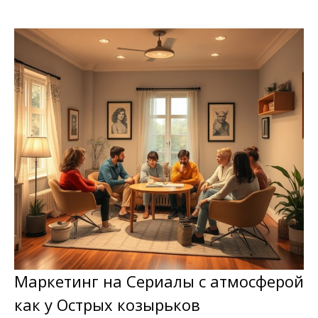
Маркетинг на Сериалы с атмосферой
как у Острых козырьков