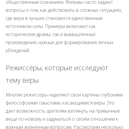
общественным сознанием. Фильмы часто задают
вопросы о том, как действовать в сложных ситуациях,
где вера в лучшее становится единственным
источником силы. Примеры включают как
исторические драмы, так и вымышленные
произведения, нужные для формирования личных
убеждений.
Режиссёры, которые исследуют
тему веры
Многие режиссеры наделяют свои картины глубокими
философскими смыслами, касающимися веры. Это
дает возможность зрителям взглянуть на привычные
вещи по-новому и задуматься о своём отношении к
важным жизненным вопросам. Рассмотрим несколько