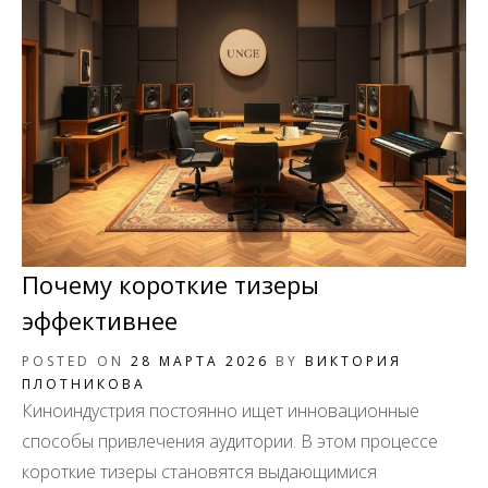
Почему короткие тизеры
эффективнее
POSTED ON
28 МАРТА 2026
BY
ВИКТОРИЯ
ПЛОТНИКОВА
Киноиндустрия постоянно ищет инновационные
способы привлечения аудитории. В этом процессе
короткие тизеры становятся выдающимися