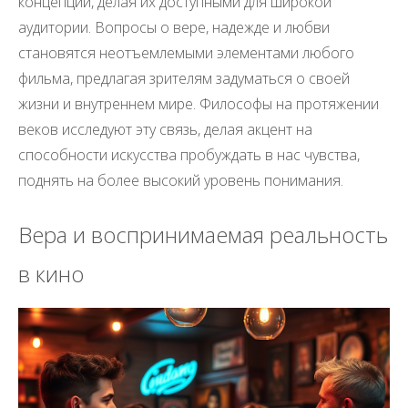
концепции, делая их доступными для широкой
аудитории. Вопросы о вере, надежде и любви
становятся неотъемлемыми элементами любого
фильма, предлагая зрителям задуматься о своей
жизни и внутреннем мире. Философы на протяжении
веков исследуют эту связь, делая акцент на
способности искусства пробуждать в нас чувства,
поднять на более высокий уровень понимания.
Вера и воспринимаемая реальность
в кино