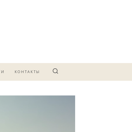
ТИ
КОНТАКТЫ