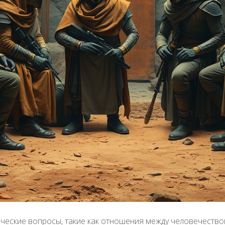
ческие вопросы, такие как отношения между человечество