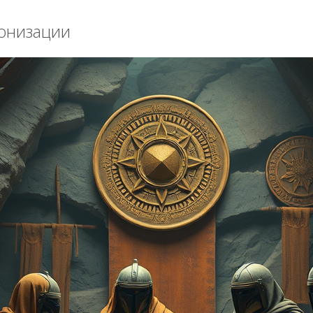
лонизации