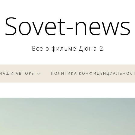
Sovet-news
Все о фильме Дюна 2
НАШИ АВТОРЫ
ПОЛИТИКА КОНФИДЕНЦИАЛЬНОС