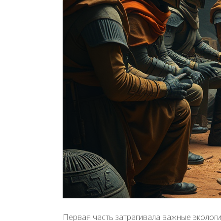
Первая часть затрагивала важные экологи