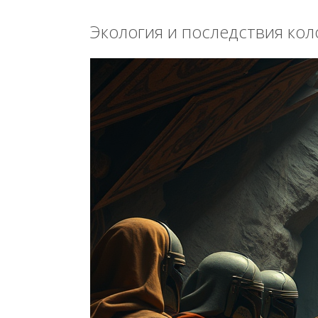
Экология и последствия ко