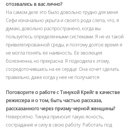
отозвались в вас лично?
На самом деле это было довольно трудно для меня.
Сефи изначально укрыта и своего рода слепа, что, я
думаю, довольно распространено, когда вы
пользуетесь определенными системами. Я не из такой
привилегированной среды, и поэтому долгое время я
не могла понять ее наивность. Ее эволюция
болезненна, но прекрасна. Я подходила к этому,
сосредоточившись на ее сердце. Она хочет сделать
правильно, даже когда у нее не получается.
Поговорите о работе с Тинукой Крейг в качестве
режиссера и о том, быть частью рассказа,
рассказанного через призму черной женщины?
Невероятно. Тинука приносит такую ясность,
сострадание и силу в свою работу. Работать под