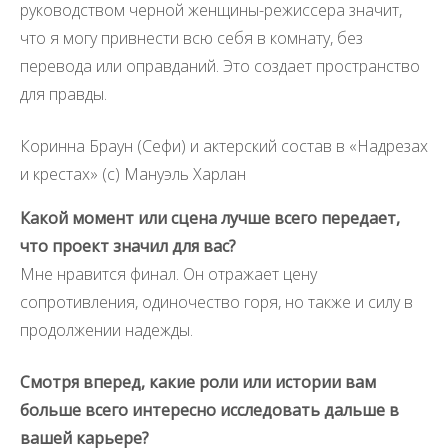
руководством черной женщины-режиссера значит,
что я могу привнести всю себя в комнату, без
перевода или оправданий. Это создает пространство
для правды.
Коринна Браун (Сефи) и актерский состав в «Надрезах
и крестах» (c) Мануэль Харлан
Какой момент или сцена лучше всего передает,
что проект значил для вас?
Мне нравится финал. Он отражает цену
сопротивления, одиночество горя, но также и силу в
продолжении надежды.
Смотря вперед, какие роли или истории вам
больше всего интересно исследовать дальше в
вашей карьере?