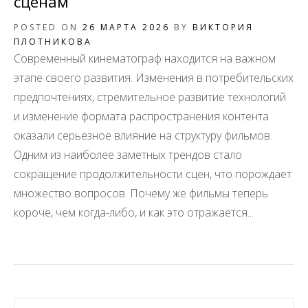
сценам
POSTED ON
26 МАРТА 2026
BY
ВИКТОРИЯ
ПЛОТНИКОВА
Современный кинематограф находится на важном
этапе своего развития. Изменения в потребительских
предпочтениях, стремительное развитие технологий
и изменение формата распространения контента
оказали серьезное влияние на структуру фильмов.
Одним из наиболее заметных трендов стало
сокращение продолжительности сцен, что порождает
множество вопросов. Почему же фильмы теперь
короче, чем когда-либо, и как это отражается...