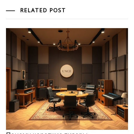
RELATED POST