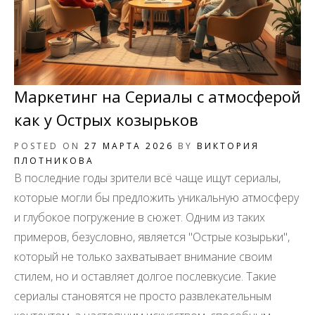
Маркетинг на Сериалы с атмосферой
как у Острых козырьков
POSTED ON
27 МАРТА 2026
BY
ВИКТОРИЯ
ПЛОТНИКОВА
В последние годы зрители всё чаще ищут сериалы,
которые могли бы предложить уникальную атмосферу
и глубокое погружение в сюжет. Одним из таких
примеров, безусловно, является "Острые козырьки",
который не только захватывает внимание своим
стилем, но и оставляет долгое послевкусие. Такие
сериалы становятся не просто развлекательным