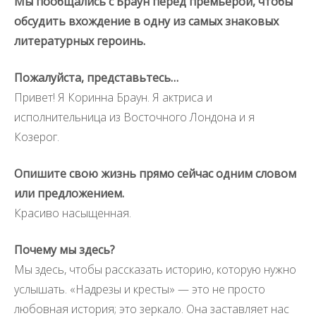
Мы пообщались с Браун перед премьерой, чтобы
обсудить вхождение в одну из самых знаковых
литературных героинь.
Пожалуйста, представьтесь…
Привет! Я Коринна Браун. Я актриса и
исполнительница из Восточного Лондона и я
Козерог.
Опишите свою жизнь прямо сейчас одним словом
или предложением.
Красиво насыщенная.
Почему мы здесь?
Мы здесь, чтобы рассказать историю, которую нужно
услышать. «Надрезы и кресты» — это не просто
любовная история; это зеркало. Она заставляет нас