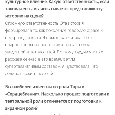
культурное влияние. Какую ответственность, если
таковая есть, вы испытываете, представляя эту
историю на сцене?
Огромную ответственность. Эта история
формировала то, как поколение говорило о расе и
несправедливости. Я помню, как читала его в
подростковом возрасте и чувствовала себя
увиденной и потрясенной. Поэтому, будучи частью
рассказа сейчас, в это время, с этим
суперталантливым составом, я чувствовала, что
должна вложить всё себя.
Вы наиболее известны по роли Тары в
«Сердцебиении». Насколько процесс подготовки к
театральной роли отличается от подготовки к
экранной роли?