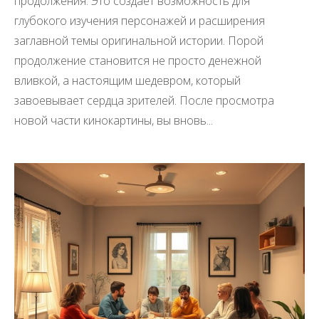
продолжения. Это создает возможность для
глубокого изучения персонажей и расширения
заглавной темы оригинальной истории. Порой
продолжение становится не просто денежной
вливкой, а настоящим шедевром, который
завоевывает сердца зрителей. После просмотра
новой части кинокартины, вы вновь...