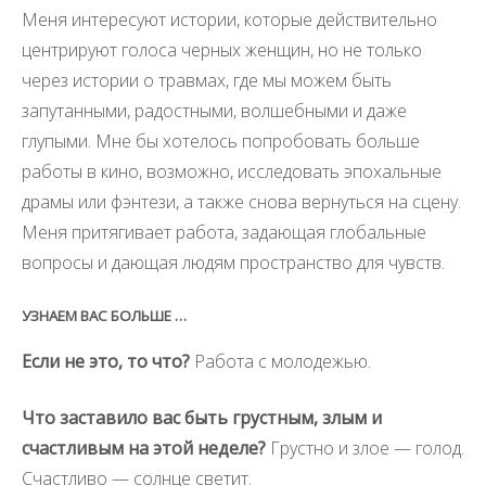
Меня интересуют истории, которые действительно
центрируют голоса черных женщин, но не только
через истории о травмах, где мы можем быть
запутанными, радостными, волшебными и даже
глупыми. Мне бы хотелось попробовать больше
работы в кино, возможно, исследовать эпохальные
драмы или фэнтези, а также снова вернуться на сцену.
Меня притягивает работа, задающая глобальные
вопросы и дающая людям пространство для чувств.
УЗНАЕМ ВАС БОЛЬШЕ …
Если не это, то что?
Работа с молодежью.
Что заставило вас быть грустным, злым и
счастливым на этой неделе?
Грустно и злое — голод.
Счастливо — солнце светит.