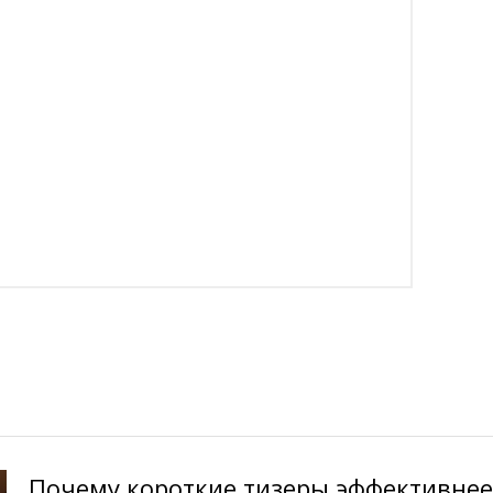
Почему короткие тизеры эффективнее