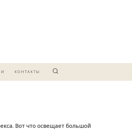
ТИ
КОНТАКТЫ
рекса. Вот что освещает большой