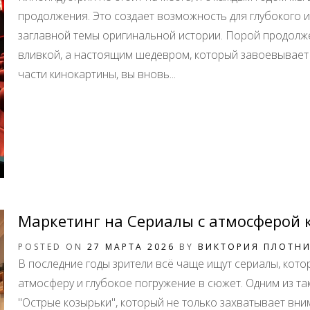
продолжения. Это создает возможность для глубокого
заглавной темы оригинальной истории. Порой продолж
вливкой, а настоящим шедевром, который завоевывает
части кинокартины, вы вновь...
Маркетинг на Сериалы с атмосферой 
POSTED ON
27 МАРТА 2026
BY
ВИКТОРИЯ ПЛОТН
В последние годы зрители всё чаще ищут сериалы, кот
атмосферу и глубокое погружение в сюжет. Одним из та
"Острые козырьки", который не только захватывает вни