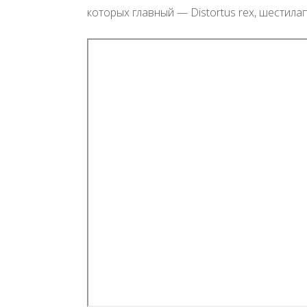
которых главный — Distortus rex, шестила