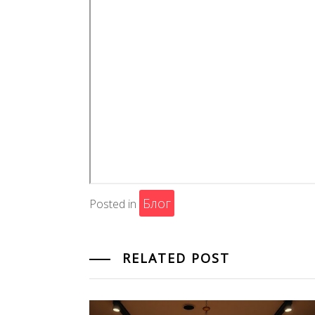
Блог
Posted in
RELATED POST