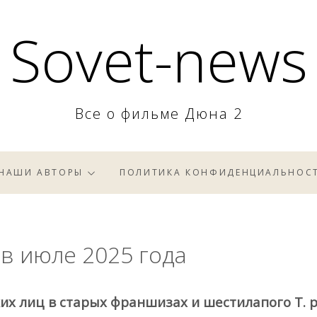
Sovet-news
Все о фильме Дюна 2
НАШИ АВТОРЫ
ПОЛИТИКА КОНФИДЕНЦИАЛЬНОС
 в июле 2025 года
их лиц в старых франшизах и шестилапого Т. 